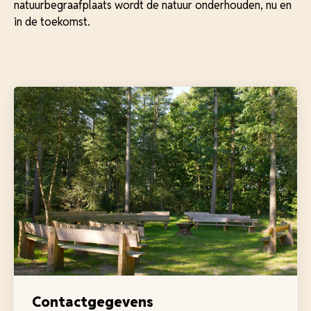
natuurbegraafplaats wordt de natuur onderhouden, nu en
in de toekomst.
Contactgegevens