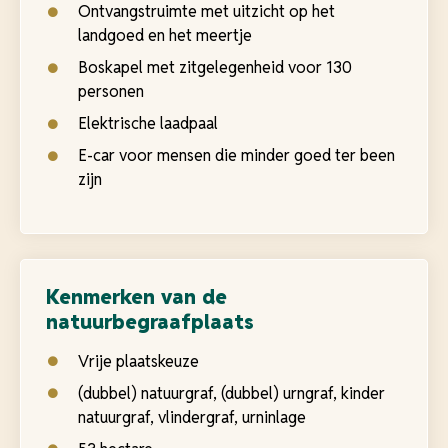
Ontvangstruimte met uitzicht op het
landgoed en het meertje
Boskapel met zitgelegenheid voor 130
personen
Elektrische laadpaal
E-car voor mensen die minder goed ter been
zijn
Kenmerken van de
natuurbegraafplaats
Vrije plaatskeuze
(dubbel) natuurgraf, (dubbel) urngraf, kinder
natuurgraf, vlindergraf, urninlage