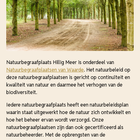
Natuurbegraafplaats Hillig Meer is onderdeel van
Natuurbegraafplaatsen van Waarde
. Het natuurbeleid op
deze natuurbegraafplaatsen is gericht op continuïteit en
kwaliteit van natuur en daarmee het verhogen van de
biodiversiteit.
Iedere natuurbegraafplaats heeft een natuurbeleidsplan
waarin staat uitgewerkt hoe de natuur zich ontwikkelt en
hoe het beheer ervan wordt verzorgd. Onze
natuurbegraafplaatsen zijn dan ook gecertificeerd als
natuurbeheerder. Met de opbrengsten van de