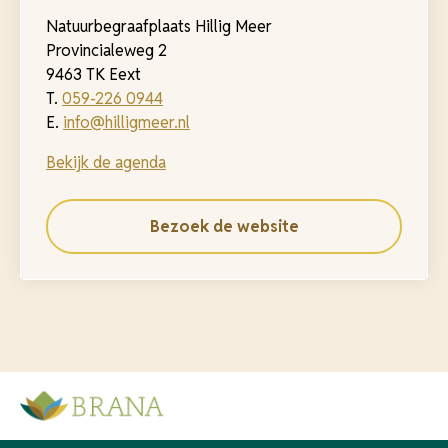
Natuurbegraafplaats Hillig Meer
Provincialeweg 2
9463 TK Eext
T.
059-226 0944
E.
info@hilligmeer.nl
Bekijk de agenda
Bezoek de website