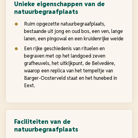
Unieke eigenschappen van de
natuurbegraafplaats
Ruim opgezette natuurbegraafplaats,
bestaande uit jong en oud bos, een ven, lange
lanen, een pingowal en een kruidenrijke weide
Een rijke geschiedenis van rituelen en
begraven met op het landgoed zeven
grafheuvels, het uitkijkpunt, de Belvedère,
waarop een replica van het tempeltje van
Barger-Oosterveld staat en het hunebed in
Eext.
Faciliteiten van de
natuurbegraafplaats