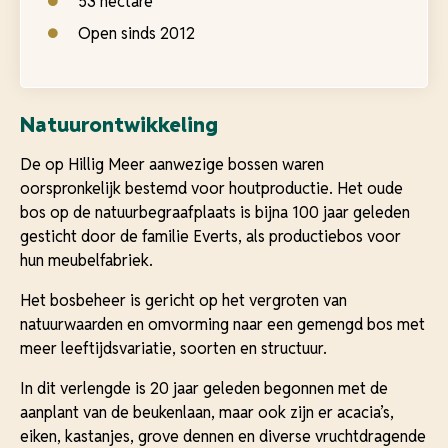
53 hectare
Open sinds 2012
Natuurontwikkeling
De op Hillig Meer aanwezige bossen waren
oorspronkelijk bestemd voor houtproductie. Het oude
bos op de natuurbegraafplaats is bijna 100 jaar geleden
gesticht door de familie Everts, als productiebos voor
hun meubelfabriek.
Het bosbeheer is gericht op het vergroten van
natuurwaarden en omvorming naar een gemengd bos met
meer leeftijdsvariatie, soorten en structuur.
In dit verlengde is 20 jaar geleden begonnen met de
aanplant van de beukenlaan, maar ook zijn er acacia’s,
eiken, kastanjes, grove dennen en diverse vruchtdragende