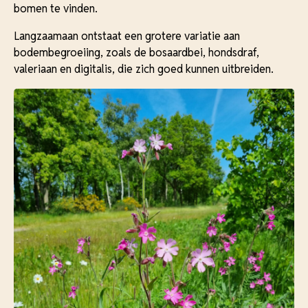
bomen te vinden.
Langzaamaan ontstaat een grotere variatie aan
bodembegroeiing, zoals de bosaardbei, hondsdraf,
valeriaan en digitalis, die zich goed kunnen uitbreiden.