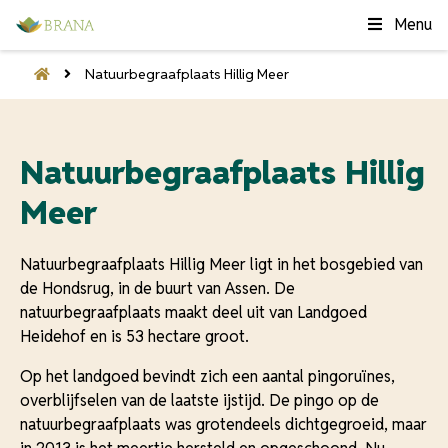
Menu
Natuurbegraafplaats Hillig Meer
Natuurbegraafplaats Hillig
Meer
Natuurbegraafplaats Hillig Meer ligt in het bosgebied van
de Hondsrug, in de buurt van Assen. De
natuurbegraafplaats maakt deel uit van Landgoed
Heidehof en is 53 hectare groot.
Op het landgoed bevindt zich een aantal pingoruïnes,
overblijfselen van de laatste ijstijd. De pingo op de
natuurbegraafplaats was grotendeels dichtgegroeid, maar