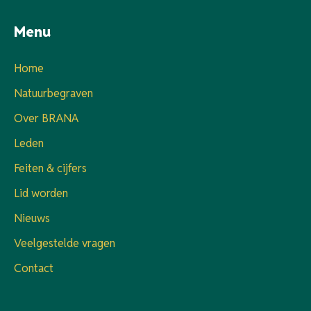
Menu
Home
Natuurbegraven
Over BRANA
Leden
Feiten & cijfers
Lid worden
Nieuws
Veelgestelde vragen
Contact