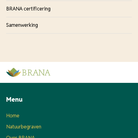
BRANA certificering
Samenwerking
Menu
Home
Natuurbegraven
Over BRANA