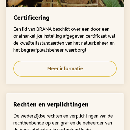
Certificering
Een lid van BRANA beschikt over een door een
onafhankelijke instelling afgegeven certificaat wat
de kwaliteitsstandaarden van het natuurbeheer en
het begraafplaatsbeheer waarborgt.
Meer informatie
Rechten en verplichtingen
De wederzijdse rechten en verplichtingen van de
rechthebbende op een graf en de beheerder van
de begraafplaats zijn vastgelegd in de