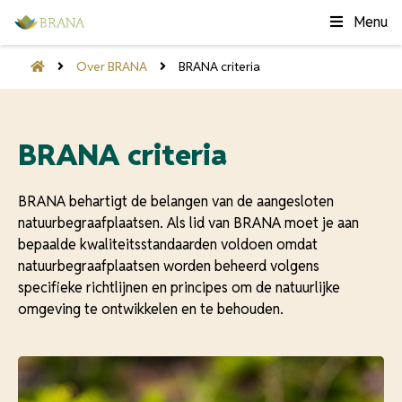
Menu
Over BRANA
BRANA criteria
BRANA criteria
BRANA behartigt de belangen van de aangesloten
natuurbegraafplaatsen. Als lid van BRANA moet je aan
bepaalde kwaliteitsstandaarden voldoen omdat
natuurbegraafplaatsen worden beheerd volgens
specifieke richtlijnen en principes om de natuurlijke
omgeving te ontwikkelen en te behouden.