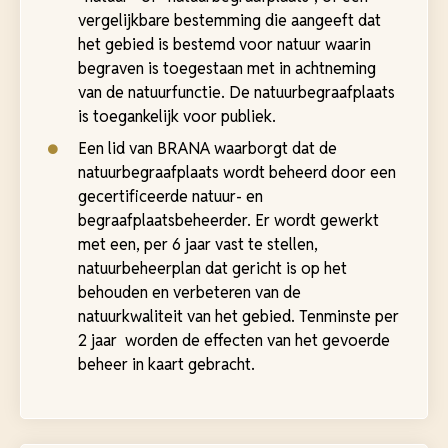
vergelijkbare bestemming die aangeeft dat
het gebied is bestemd voor natuur waarin
begraven is toegestaan met in achtneming
van de natuurfunctie. De natuurbegraafplaats
is toegankelijk voor publiek.
Een lid van BRANA waarborgt dat de
natuurbegraafplaats wordt beheerd door een
gecertificeerde natuur- en
begraafplaatsbeheerder. Er wordt gewerkt
met een, per 6 jaar vast te stellen,
natuurbeheerplan dat gericht is op het
behouden en verbeteren van de
natuurkwaliteit van het gebied. Tenminste per
2 jaar worden de effecten van het gevoerde
beheer in kaart gebracht.