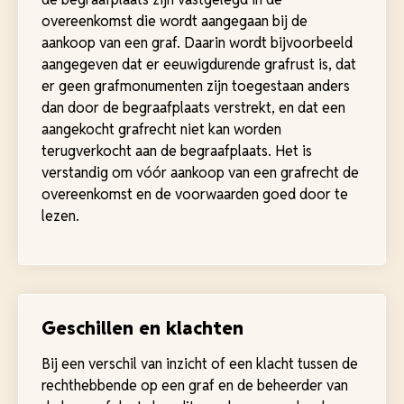
overeenkomst die wordt aangegaan bij de
aankoop van een graf. Daarin wordt bijvoorbeeld
aangegeven dat er eeuwigdurende grafrust is, dat
er geen grafmonumenten zijn toegestaan anders
dan door de begraafplaats verstrekt, en dat een
aangekocht grafrecht niet kan worden
terugverkocht aan de begraafplaats. Het is
verstandig om vóór aankoop van een grafrecht de
overeenkomst en de voorwaarden goed door te
lezen.
Geschillen en klachten
Bij een verschil van inzicht of een klacht tussen de
rechthebbende op een graf en de beheerder van