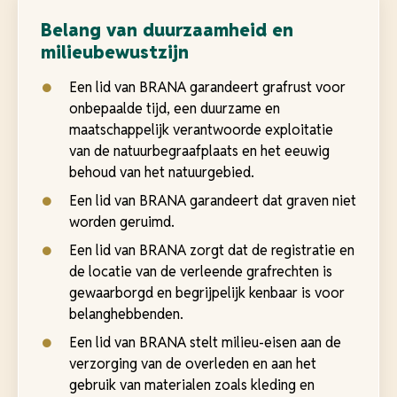
Belang van duurzaamheid en
milieubewustzijn
Een lid van BRANA garandeert grafrust voor
onbepaalde tijd, een duurzame en
maatschappelijk verantwoorde exploitatie
van de natuurbegraafplaats en het eeuwig
behoud van het natuurgebied.
Een lid van BRANA garandeert dat graven niet
worden geruimd.
Een lid van BRANA zorgt dat de registratie en
de locatie van de verleende grafrechten is
gewaarborgd en begrijpelijk kenbaar is voor
belanghebbenden.
Een lid van BRANA stelt milieu-eisen aan de
verzorging van de overleden en aan het
gebruik van materialen zoals kleding en