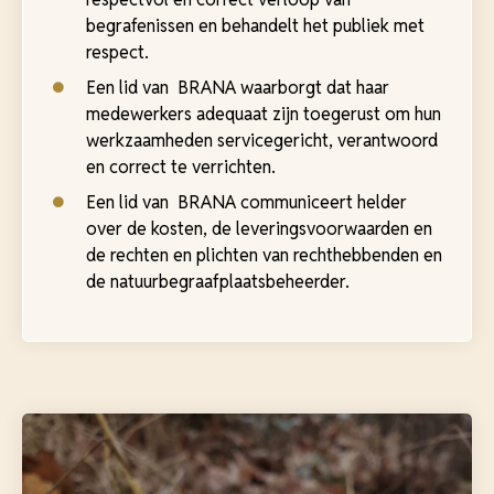
begrafenissen en behandelt het publiek met
respect.
Een lid van BRANA waarborgt dat haar
medewerkers adequaat zijn toegerust om hun
werkzaamheden servicegericht, verantwoord
en correct te verrichten.
Een lid van BRANA communiceert helder
over de kosten, de leveringsvoorwaarden en
de rechten en plichten van rechthebbenden en
de natuurbegraafplaatsbeheerder.