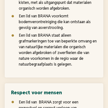
kisten, met als uitgangspunt dat materialen
organisch worden afgebroken.
Een lid van BRANA voorkomt
bodemverontreiniging die kan ontstaan als
gevolg van asverstrooiing.
Een lid van BRANA staat alleen
grafmarkeringen toe van beperkte omvang en
van natuurlijke materialen die organisch
worden afgebroken of zwerfkeien die van
nature voorkomen in de regio waar de
natuurbegraafplaats is gelegen.
Respect voor mensen
Een lid van BRANA zorgt voor een
respectvol en correct verloop van