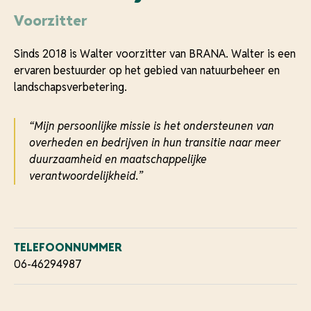
Voorzitter
Sinds 2018 is Walter voorzitter van BRANA. Walter is een
ervaren bestuurder op het gebied van natuurbeheer en
landschapsverbetering.
“Mijn persoonlijke missie is het ondersteunen van
overheden en bedrijven in hun transitie naar meer
duurzaamheid en maatschappelijke
verantwoordelijkheid.”
TELEFOONNUMMER
06-46294987