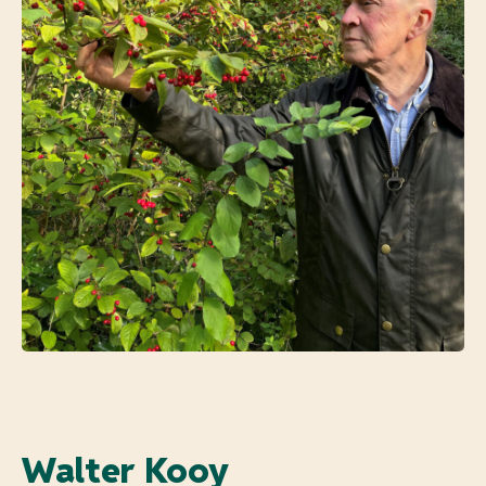
Walter Kooy