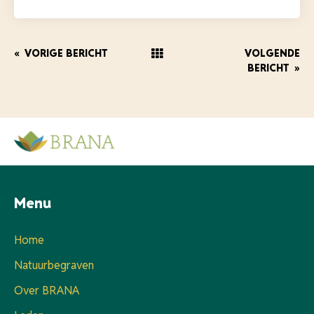
«
VORIGE BERICHT
VOLGENDE
BERICHT
»
Menu
Home
Natuurbegraven
Over BRANA