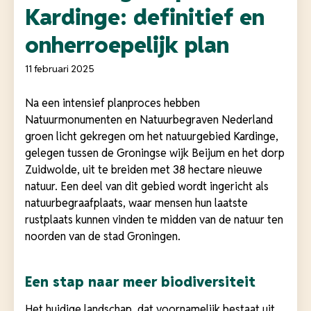
Kardinge: definitief en
onherroepelijk plan
11 februari 2025
Na een intensief planproces hebben
Natuurmonumenten en Natuurbegraven Nederland
groen licht gekregen om het natuurgebied Kardinge,
gelegen tussen de Groningse wijk Beijum en het dorp
Zuidwolde, uit te breiden met 38 hectare nieuwe
natuur. Een deel van dit gebied wordt ingericht als
natuurbegraafplaats, waar mensen hun laatste
rustplaats kunnen vinden te midden van de natuur ten
noorden van de stad Groningen.
Een stap naar meer biodiversiteit
Het huidige landschap, dat voornamelijk bestaat uit