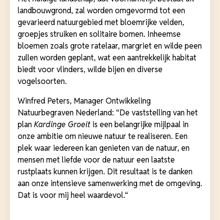
landbouwgrond, zal worden omgevormd tot een
gevarieerd natuurgebied met bloemrijke velden,
groepjes struiken en solitaire bomen. Inheemse
bloemen zoals grote ratelaar, margriet en wilde peen
zullen worden geplant, wat een aantrekkelijk habitat
biedt voor vlinders, wilde bijen en diverse
vogelsoorten.
Winfred Peters, Manager Ontwikkeling
Natuurbegraven Nederland: “De vaststelling van het
plan
Kardinge Groeit
is een belangrijke mijlpaal in
onze ambitie om nieuwe natuur te realiseren. Een
plek waar iedereen kan genieten van de natuur, en
mensen met liefde voor de natuur een laatste
rustplaats kunnen krijgen. Dit resultaat is te danken
aan onze intensieve samenwerking met de omgeving.
Dat is voor mij heel waardevol.“