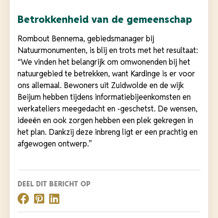
Betrokkenheid van de gemeenschap
Rombout Bennema, gebiedsmanager bij
Natuurmonumenten, is blij en trots met het resultaat:
“We vinden het belangrijk om omwonenden bij het
natuurgebied te betrekken, want Kardinge is er voor
ons allemaal. Bewoners uit Zuidwolde en de wijk
Beijum hebben tijdens informatiebijeenkomsten en
werkateliers meegedacht en -geschetst. De wensen,
ideeën en ook zorgen hebben een plek gekregen in
het plan. Dankzij deze inbreng ligt er een prachtig en
afgewogen ontwerp.”
DEEL DIT BERICHT OP