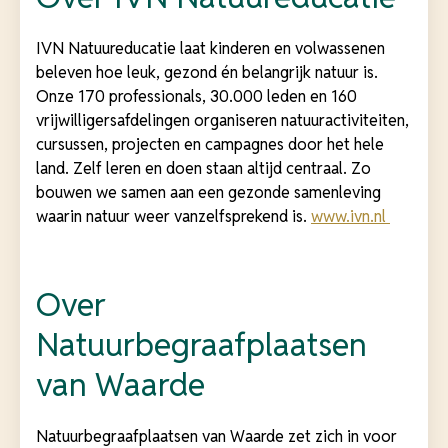
IVN Natuureducatie laat kinderen en volwassenen
beleven hoe leuk, gezond én belangrijk natuur is.
Onze 170 professionals, 30.000 leden en 160
vrijwilligersafdelingen organiseren natuuractiviteiten,
cursussen, projecten en campagnes door het hele
land. Zelf leren en doen staan altijd centraal. Zo
bouwen we samen aan een gezonde samenleving
waarin natuur weer vanzelfsprekend is.
www.ivn.nl
Over
Natuurbegraafplaatsen
van Waarde
Natuurbegraafplaatsen van Waarde zet zich in voor