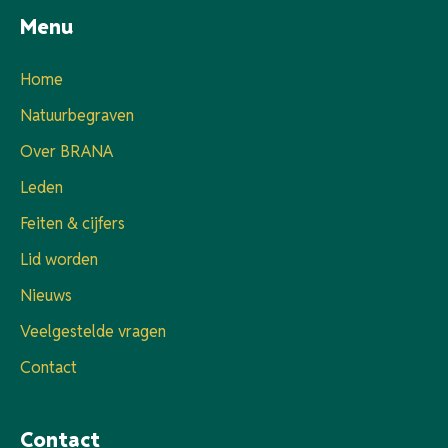
Menu
Home
Natuurbegraven
Over BRANA
Leden
Feiten & cijfers
Lid worden
Nieuws
Veelgestelde vragen
Contact
Contact