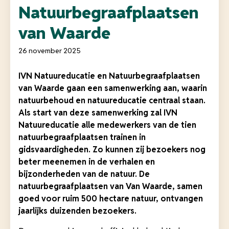
Natuurbegraafplaatsen
van Waarde
26 november 2025
IVN Natuureducatie en Natuurbegraafplaatsen
van Waarde gaan een samenwerking aan, waarin
natuurbehoud en natuureducatie centraal staan.
Als start van deze samenwerking zal IVN
Natuureducatie alle medewerkers van de
tien
natuurbegraafplaatsen
trainen in
gidsvaardigheden. Zo kunnen zij bezoekers nog
beter meenemen in de verhalen en
bijzonderheden van de natuur. De
natuurbegraafplaatsen van Van Waarde, samen
goed voor ruim 500 hectare natuur, ontvangen
jaarlijks duizenden bezoekers.