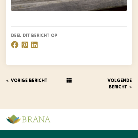
DEEL DIT BERICHT OP
«
VORIGE BERICHT
VOLGENDE
BERICHT
»