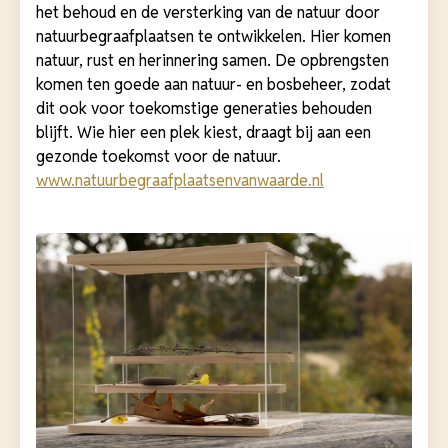
het behoud en de versterking van de natuur door
natuurbegraafplaatsen te ontwikkelen. Hier komen
natuur, rust en herinnering samen. De opbrengsten
komen ten goede aan natuur- en bosbeheer, zodat
dit ook voor toekomstige generaties behouden
blijft. Wie hier een plek kiest, draagt bij aan een
gezonde toekomst voor de natuur.
www.natuurbegraafplaatsenvanwaarde.nl